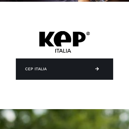
CEP ITALIA