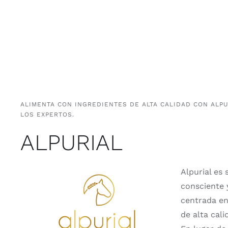
ALIMENTA CON INGREDIENTES DE ALTA CALIDAD CON ALP
LOS EXPERTOS.
ALPURIAL
Alpurial es
consciente y
centrada en
de alta cal