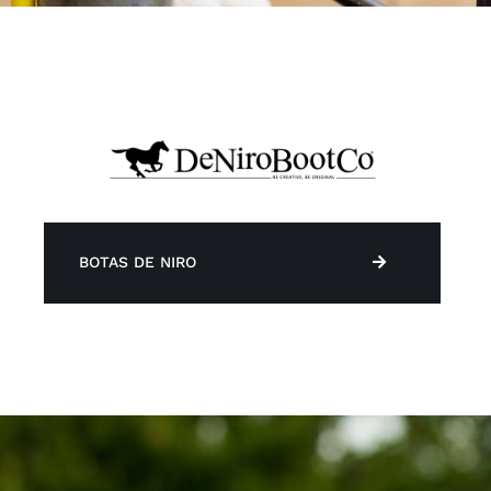
BOTAS DE NIRO