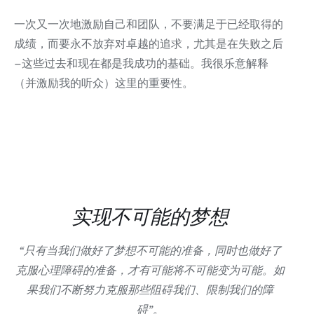
一次又一次地激励自己和团队，不要满足于已经取得的
成绩，而要永不放弃对卓越的追求，尤其是在失败之后
–这些过去和现在都是我成功的基础。我很乐意解释
（并激励我的听众）这里的重要性。
实现不可能的梦想
“只有当我们做好了梦想不可能的准备，同时也做好了
克服心理障碍的准备，才有可能将不可能变为可能。如
果我们不断努力克服那些阻碍我们、限制我们的障
碍”。