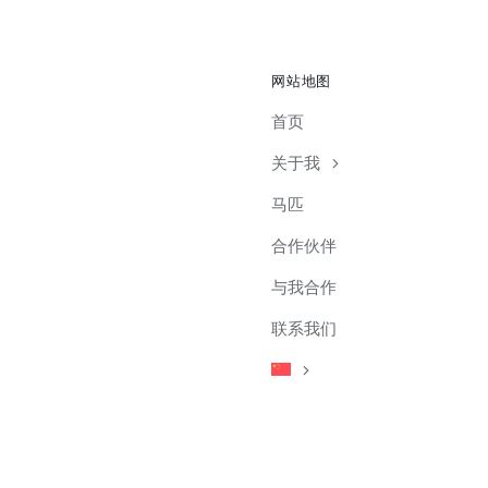
网站地图
首页
关于我
马匹
合作伙伴
与我合作
联系我们