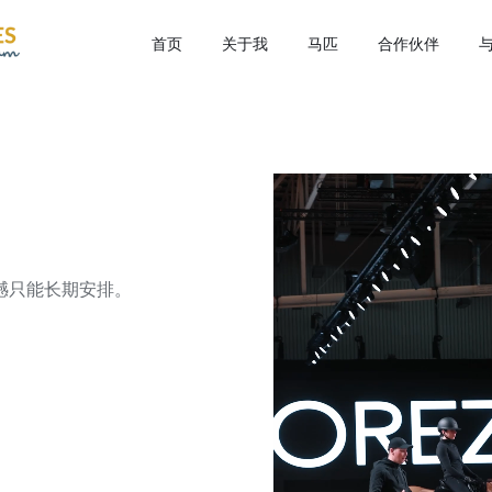
首页
关于我
马匹
合作伙伴
憾只能长期安排。