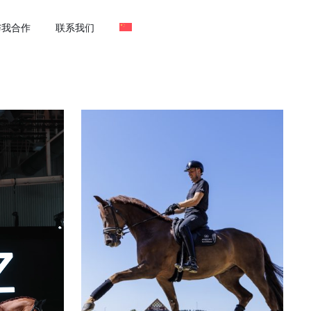
与我合作
联系我们