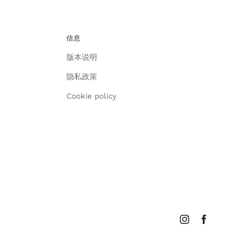
信息
版本说明
隐私政策
Cookie policy