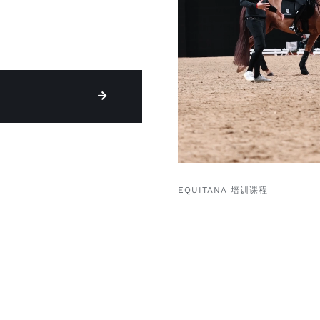
EQUITANA 培训课程